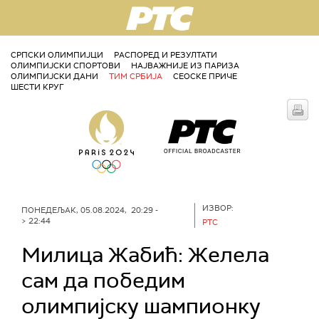
РТС
СРПСКИ ОЛИМПИЈЦИ
РАСПОРЕД И РЕЗУЛТАТИ
ОЛИМПИЈСКИ СПОРТОВИ
НАЈВАЖНИЈЕ ИЗ ПАРИЗА
ОЛИМПИЈСКИ ДАНИ
ТИМ СРБИЈА
СЕОСКЕ ПРИЧЕ
ШЕСТИ КРУГ
ИЗВОР:
ПОНЕДЕЉАК, 05.08.2024, 20:29 -
> 22:44
РТС
Милица Жабић: Желела
сам да победим
олимпијску шампионку