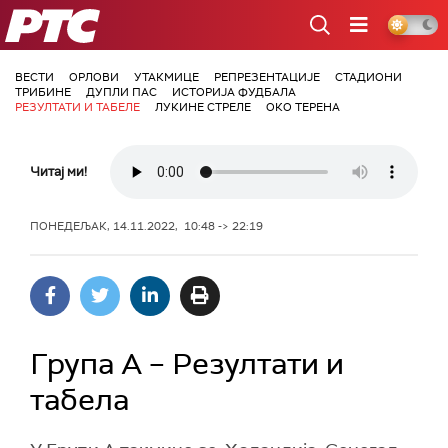
РТС
ВЕСТИ
ОРЛОВИ
УТАКМИЦЕ
РЕПРЕЗЕНТАЦИЈЕ
СТАДИОНИ
ТРИБИНЕ
ДУПЛИ ПАС
ИСТОРИЈА ФУДБАЛА
РЕЗУЛТАТИ И ТАБЕЛЕ
ЛУКИНЕ СТРЕЛЕ
ОКО ТЕРЕНА
Читај ми!
ПОНЕДЕЉАК, 14.11.2022, 10:48 -> 22:19
Група А – Резултати и
табела