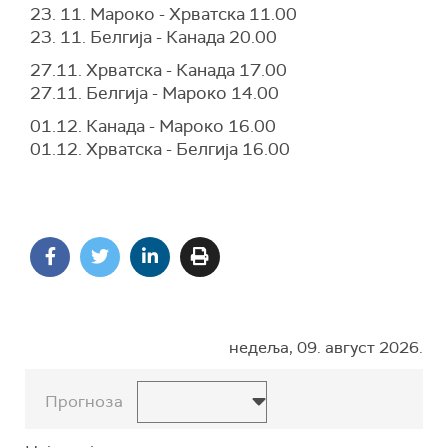
23. 11. Мароко - Хрватска 11.00
23. 11. Белгија - Канада 20.00
27.11. Хрватска - Канада 17.00
27.11. Белгија - Мароко 14.00
01.12. Канада - Мароко 16.00
01.12. Хрватска - Белгија 16.00
недеља, 09. август 2026.
Прогноза