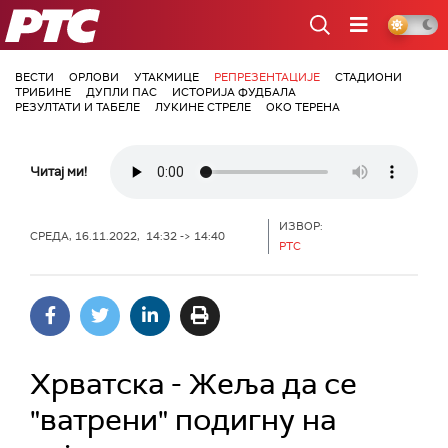
РТС
ВЕСТИ
ОРЛОВИ
УТАКМИЦЕ
РЕПРЕЗЕНТАЦИЈЕ
СТАДИОНИ
ТРИБИНЕ
ДУПЛИ ПАС
ИСТОРИЈА ФУДБАЛА
РЕЗУЛТАТИ И ТАБЕЛЕ
ЛУКИНЕ СТРЕЛЕ
ОКО ТЕРЕНА
Читај ми!
ИЗВОР:
СРЕДА, 16.11.2022, 14:32 -> 14:40
РТС
Хрватска - Жеља да се
"ватрени" подигну на