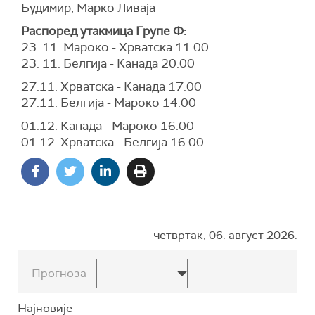
Будимир, Марко Ливаја
Распоред утакмица Групе Ф:
23. 11. Мароко - Хрватска 11.00
23. 11. Белгија - Канада 20.00
27.11. Хрватска - Канада 17.00
27.11. Белгија - Мароко 14.00
01.12. Канада - Мароко 16.00
01.12. Хрватска - Белгија 16.00
четвртак, 06. август 2026.
Прогноза
Најновије