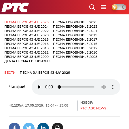
РТС
ПЕСМА ЕВРОВИЗИЈЕ 2026
ПЕСМА ЕВРОВИЗИЈЕ 2025
ПЕСМА ЕВРОВИЗИЈЕ 2024
ПЕСМА ЕВРОВИЗИЈЕ 2023
ПЕСМА ЕВРОВИЗИЈЕ 2022
ПЕСМА ЕВРОВИЗИЈЕ 2021
ПЕСМА ЕВРОВИЗИЈЕ 2020
ПЕСМА ЕВРОВИЗИЈЕ 2019
ПЕСМА ЕВРОВИЗИЈЕ 2018
ПЕСМА ЕВРОВИЗИЈЕ 2017
ПЕСМА ЕВРОВИЗИЈЕ 2016
ПЕСМА ЕВРОВИЗИЈЕ 2015
ПЕСМА ЕВРОВИЗИЈЕ 2013
ПЕСМА ЕВРОВИЗИЈЕ 2012
ПЕСМА ЕВРОВИЗИЈЕ 2011
ПЕСМА ЕВРОВИЗИЈЕ 2010
ПЕСМА ЕВРОВИЗИЈЕ 2009
ПЕСМА ЕВРОВИЗИЈЕ 2008
ДЕЧЈА ПЕСМА ЕВРОВИЗИЈЕ
ВЕСТИ
ПЕСМА ЗА ЕВРОВИЗИЈУ 2026
Читај ми!
ИЗВОР:
НЕДЕЉА, 17.05.2026, 13:04 -> 13:08
РТС, ABC.NEWS