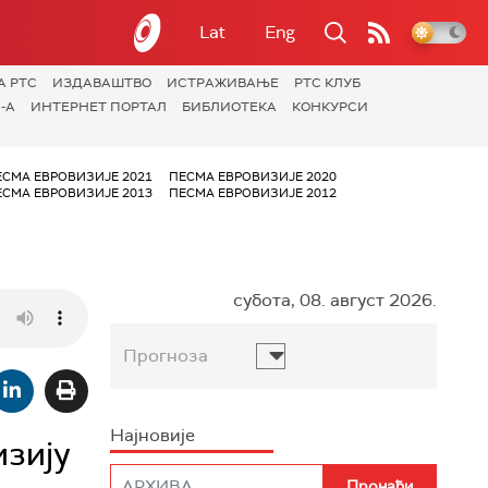
Lat
Eng
А РТС
ИЗДАВАШТВО
ИСТРАЖИВАЊЕ
РТС КЛУБ
-А
ИНТЕРНЕТ ПОРТАЛ
БИБЛИОТЕКА
КОНКУРСИ
ЕСМА ЕВРОВИЗИЈЕ 2021
ПЕСМА ЕВРОВИЗИЈЕ 2020
ЕСМА ЕВРОВИЗИЈЕ 2013
ПЕСМА ЕВРОВИЗИЈЕ 2012
субота, 08. август 2026.
Прогноза
Најновије
изију