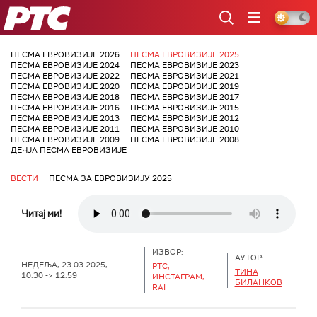
РТС
ПЕСМА ЕВРОВИЗИЈЕ 2026
ПЕСМА ЕВРОВИЗИЈЕ 2025
ПЕСМА ЕВРОВИЗИЈЕ 2024
ПЕСМА ЕВРОВИЗИЈЕ 2023
ПЕСМА ЕВРОВИЗИЈЕ 2022
ПЕСМА ЕВРОВИЗИЈЕ 2021
ПЕСМА ЕВРОВИЗИЈЕ 2020
ПЕСМА ЕВРОВИЗИЈЕ 2019
ПЕСМА ЕВРОВИЗИЈЕ 2018
ПЕСМА ЕВРОВИЗИЈЕ 2017
ПЕСМА ЕВРОВИЗИЈЕ 2016
ПЕСМА ЕВРОВИЗИЈЕ 2015
ПЕСМА ЕВРОВИЗИЈЕ 2013
ПЕСМА ЕВРОВИЗИЈЕ 2012
ПЕСМА ЕВРОВИЗИЈЕ 2011
ПЕСМА ЕВРОВИЗИЈЕ 2010
ПЕСМА ЕВРОВИЗИЈЕ 2009
ПЕСМА ЕВРОВИЗИЈЕ 2008
ДЕЧЈА ПЕСМА ЕВРОВИЗИЈЕ
ВЕСТИ
ПЕСМА ЗА ЕВРОВИЗИЈУ 2025
Читај ми!
ИЗВОР:
АУТОР:
НЕДЕЉА, 23.03.2025,
РТС,
ТИНА
10:30 -> 12:59
ИНСТАГРАМ,
БИЛАНКОВ
RAI