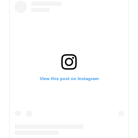
View this post on Instagram