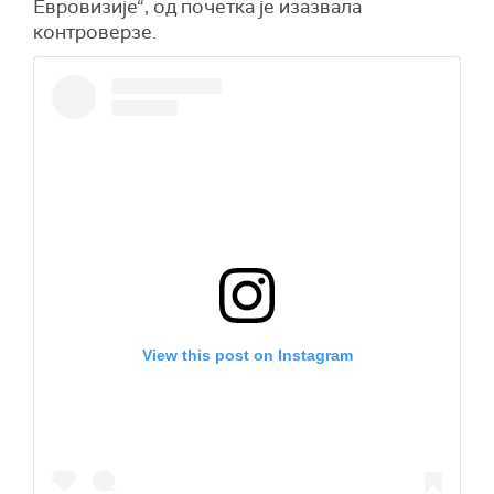
Евровизије“, од почетка је изазвала
контроверзе.
View this post on Instagram