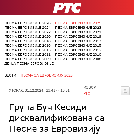
РТС
ПЕСМА ЕВРОВИЗИЈЕ 2026
ПЕСМА ЕВРОВИЗИЈЕ 2025
ПЕСМА ЕВРОВИЗИЈЕ 2024
ПЕСМА ЕВРОВИЗИЈЕ 2023
ПЕСМА ЕВРОВИЗИЈЕ 2022
ПЕСМА ЕВРОВИЗИЈЕ 2021
ПЕСМА ЕВРОВИЗИЈЕ 2020
ПЕСМА ЕВРОВИЗИЈЕ 2019
ПЕСМА ЕВРОВИЗИЈЕ 2018
ПЕСМА ЕВРОВИЗИЈЕ 2017
ПЕСМА ЕВРОВИЗИЈЕ 2016
ПЕСМА ЕВРОВИЗИЈЕ 2015
ПЕСМА ЕВРОВИЗИЈЕ 2013
ПЕСМА ЕВРОВИЗИЈЕ 2012
ПЕСМА ЕВРОВИЗИЈЕ 2011
ПЕСМА ЕВРОВИЗИЈЕ 2010
ПЕСМА ЕВРОВИЗИЈЕ 2009
ПЕСМА ЕВРОВИЗИЈЕ 2008
ДЕЧЈА ПЕСМА ЕВРОВИЗИЈЕ
ВЕСТИ
ПЕСМА ЗА ЕВРОВИЗИЈУ 2025
ИЗВОР:
УТОРАК, 31.12.2024, 13:41 -> 13:51
РТС
Група Буч Кесиди
дисквалификована са
Песме за Евровизију