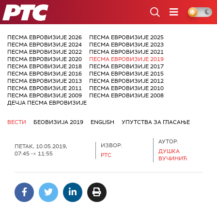
РТС
ПЕСМА ЕВРОВИЗИЈЕ 2026
ПЕСМА ЕВРОВИЗИЈЕ 2025
ПЕСМА ЕВРОВИЗИЈЕ 2024
ПЕСМА ЕВРОВИЗИЈЕ 2023
ПЕСМА ЕВРОВИЗИЈЕ 2022
ПЕСМА ЕВРОВИЗИЈЕ 2021
ПЕСМА ЕВРОВИЗИЈЕ 2020
ПЕСМА ЕВРОВИЗИЈЕ 2019
ПЕСМА ЕВРОВИЗИЈЕ 2018
ПЕСМА ЕВРОВИЗИЈЕ 2017
ПЕСМА ЕВРОВИЗИЈЕ 2016
ПЕСМА ЕВРОВИЗИЈЕ 2015
ПЕСМА ЕВРОВИЗИЈЕ 2013
ПЕСМА ЕВРОВИЗИЈЕ 2012
ПЕСМА ЕВРОВИЗИЈЕ 2011
ПЕСМА ЕВРОВИЗИЈЕ 2010
ПЕСМА ЕВРОВИЗИЈЕ 2009
ПЕСМА ЕВРОВИЗИЈЕ 2008
ДЕЧЈА ПЕСМА ЕВРОВИЗИЈЕ
ВЕСТИ
БЕОВИЗИЈА 2019
ENGLISH
УПУТСТВА ЗА ГЛАСАЊЕ
АУТОР:
ИЗВОР:
ПЕТАК, 10.05.2019,
ДУШКА
07:45 -> 11:55
РТС
ВУЧИНИЋ