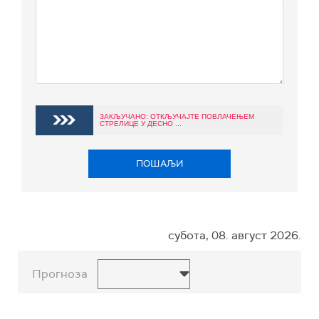
ЗАКЉУЧАНО: ОТКЉУЧАЈТЕ ПОВЛАЧЕЊЕМ
СТРЕЛИЦЕ У ДЕСНО ...
ПОШАЉИ
субота, 08. август 2026.
Прогноза