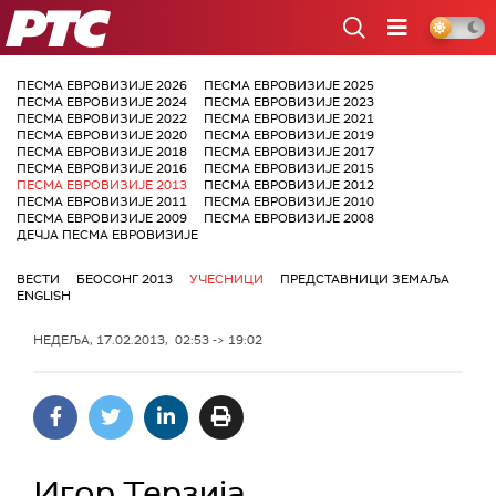
РТС
ПЕСМА ЕВРОВИЗИЈЕ 2026
ПЕСМА ЕВРОВИЗИЈЕ 2025
ПЕСМА ЕВРОВИЗИЈЕ 2024
ПЕСМА ЕВРОВИЗИЈЕ 2023
ПЕСМА ЕВРОВИЗИЈЕ 2022
ПЕСМА ЕВРОВИЗИЈЕ 2021
ПЕСМА ЕВРОВИЗИЈЕ 2020
ПЕСМА ЕВРОВИЗИЈЕ 2019
ПЕСМА ЕВРОВИЗИЈЕ 2018
ПЕСМА ЕВРОВИЗИЈЕ 2017
ПЕСМА ЕВРОВИЗИЈЕ 2016
ПЕСМА ЕВРОВИЗИЈЕ 2015
ПЕСМА ЕВРОВИЗИЈЕ 2013
ПЕСМА ЕВРОВИЗИЈЕ 2012
ПЕСМА ЕВРОВИЗИЈЕ 2011
ПЕСМА ЕВРОВИЗИЈЕ 2010
ПЕСМА ЕВРОВИЗИЈЕ 2009
ПЕСМА ЕВРОВИЗИЈЕ 2008
ДЕЧЈА ПЕСМА ЕВРОВИЗИЈЕ
ВЕСТИ
БЕОСОНГ 2013
УЧЕСНИЦИ
ПРЕДСТАВНИЦИ ЗЕМАЉА
ENGLISH
НЕДЕЉА, 17.02.2013, 02:53 -> 19:02
Игор Терзија