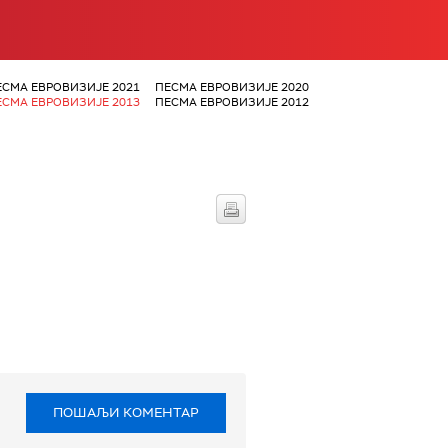
ЕСМА ЕВРОВИЗИЈЕ 2021
ПЕСМА ЕВРОВИЗИЈЕ 2020
ЕСМА ЕВРОВИЗИЈЕ 2013
ПЕСМА ЕВРОВИЗИЈЕ 2012
ПОШАЉИ КОМЕНТАР