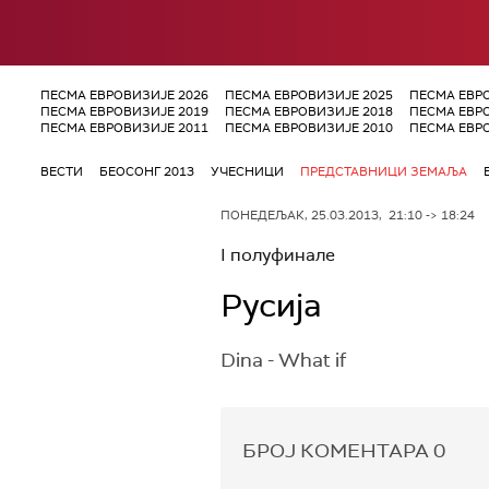
ПЕСМА ЕВРОВИЗИЈЕ 2026
ПЕСМА ЕВРОВИЗИЈЕ 2025
ПЕСМА ЕВР
ПЕСМА ЕВРОВИЗИЈЕ 2019
ПЕСМА ЕВРОВИЗИЈЕ 2018
ПЕСМА ЕВР
ПЕСМА ЕВРОВИЗИЈЕ 2011
ПЕСМА ЕВРОВИЗИЈЕ 2010
ПЕСМА ЕВР
ВЕСТИ
БЕОСОНГ 2013
УЧЕСНИЦИ
ПРЕДСТАВНИЦИ ЗЕМАЉА
ПОНЕДЕЉАК, 25.03.2013, 21:10 -> 18:24
I полуфинале
Русија
Dina - What if
БРОЈ КОМЕНТАРА
0