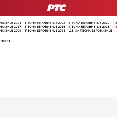
РТС
ОВИЗИЈЕ 2024
ПЕСМА ЕВРОВИЗИЈЕ 2023
ПЕСМА ЕВРОВИЗИЈЕ 2022
П
ОВИЗИЈЕ 2017
ПЕСМА ЕВРОВИЗИЈЕ 2016
ПЕСМА ЕВРОВИЗИЈЕ 2015
П
ОВИЗИЈЕ 2009
ПЕСМА ЕВРОВИЗИЈЕ 2008
ДЕЧЈА ПЕСМА ЕВРОВИЗИЈЕ
ENGLISH