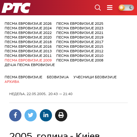
РТС
ПЕСМА ЕВРОВИЗИЈЕ 2026
ПЕСМА ЕВРОВИЗИЈЕ 2025
ПЕСМА ЕВРОВИЗИЈЕ 2024
ПЕСМА ЕВРОВИЗИЈЕ 2023
ПЕСМА ЕВРОВИЗИЈЕ 2022
ПЕСМА ЕВРОВИЗИЈЕ 2021
ПЕСМА ЕВРОВИЗИЈЕ 2020
ПЕСМА ЕВРОВИЗИЈЕ 2019
ПЕСМА ЕВРОВИЗИЈЕ 2018
ПЕСМА ЕВРОВИЗИЈЕ 2017
ПЕСМА ЕВРОВИЗИЈЕ 2016
ПЕСМА ЕВРОВИЗИЈЕ 2015
ПЕСМА ЕВРОВИЗИЈЕ 2013
ПЕСМА ЕВРОВИЗИЈЕ 2012
ПЕСМА ЕВРОВИЗИЈЕ 2011
ПЕСМА ЕВРОВИЗИЈЕ 2010
ПЕСМА ЕВРОВИЗИЈЕ 2009
ПЕСМА ЕВРОВИЗИЈЕ 2008
ДЕЧЈА ПЕСМА ЕВРОВИЗИЈЕ
ПЕСМА ЕВРОВИЗИЈЕ
БЕОВИЗИЈА
УЧЕСНИЦИ БЕОВИЗИЈЕ
АРХИВА
НЕДЕЉА, 22.05.2005, 20:43 -> 21:40
2005. година - Кијев,