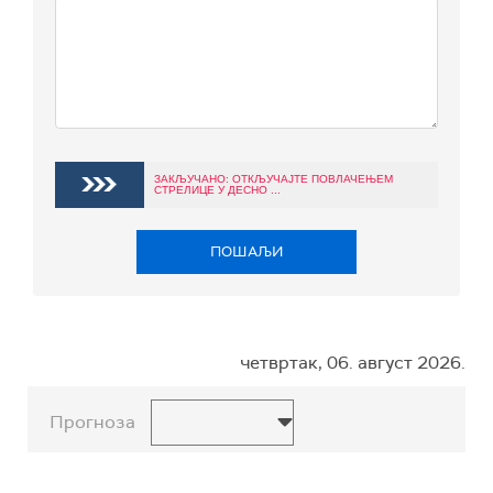
ЗАКЉУЧАНО: ОТКЉУЧАЈТЕ ПОВЛАЧЕЊЕМ
СТРЕЛИЦЕ У ДЕСНО ...
ПОШАЉИ
четвртак, 06. август 2026.
Прогноза