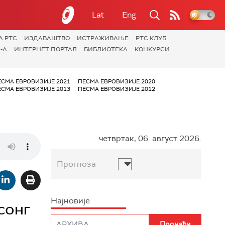
Lat
Eng
А РТС
ИЗДАВАШТВО
ИСТРАЖИВАЊЕ
РТС КЛУБ
-А
ИНТЕРНЕТ ПОРТАЛ
БИБЛИОТЕКА
КОНКУРСИ
ЕСМА ЕВРОВИЗИЈЕ 2021
ПЕСМА ЕВРОВИЗИЈЕ 2020
ЕСМА ЕВРОВИЗИЈЕ 2013
ПЕСМА ЕВРОВИЗИЈЕ 2012
четвртак, 06. август 2026.
Прогноза
Најновије
сонг