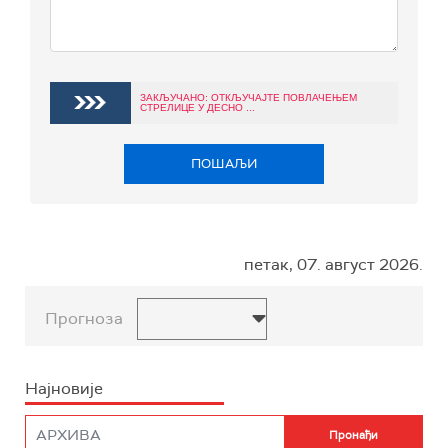
ЗАКЉУЧАНО: ОТКЉУЧАЈТЕ ПОВЛАЧЕЊЕМ
СТРЕЛИЦЕ У ДЕСНО ...
ПОШАЉИ
петак, 07. август 2026.
Прогноза
Најновије