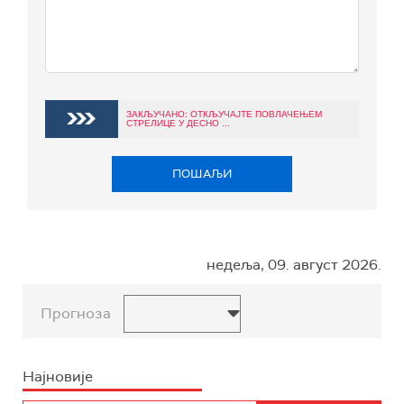
ЗАКЉУЧАНО: ОТКЉУЧАЈТЕ ПОВЛАЧЕЊЕМ
СТРЕЛИЦЕ У ДЕСНО ...
ПОШАЉИ
недеља, 09. август 2026.
Прогноза
Најновије