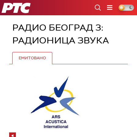
РТС
РАДИО БЕОГРАД 3:
РАДИОНИЦА ЗВУКА
ЕМИТОВАНО