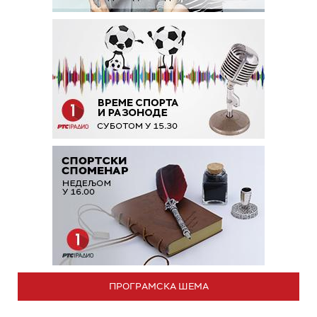
ПРОГРАМСКА ШЕМА