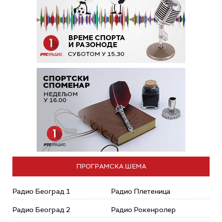
ПРОГРАМСКА ШЕМА
Радио Београд 1
Радио Плетеница
Радио Београд 2
Радио Рокенролер