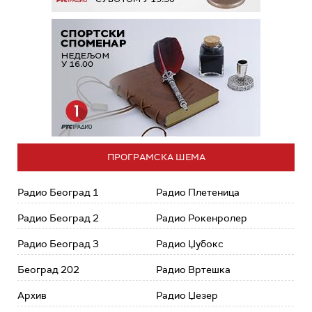
ПРОГРАМСКА ШЕМА
Радио Београд 1
Радио Плетеница
Радио Београд 2
Радио Рокенролер
Радио Београд 3
Радио Џубокс
Београд 202
Радио Вртешка
Архив
Радио Џезер