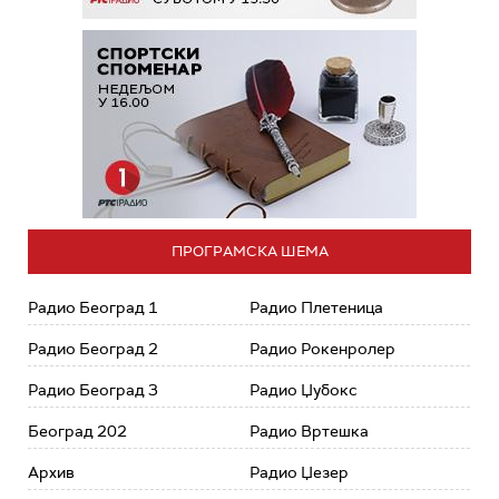
ПРОГРАМСКА ШЕМА
Радио Београд 1
Радио Плетеница
Радио Београд 2
Радио Рокенролер
Радио Београд 3
Радио Џубокс
Београд 202
Радио Вртешка
Архив
Радио Џезер