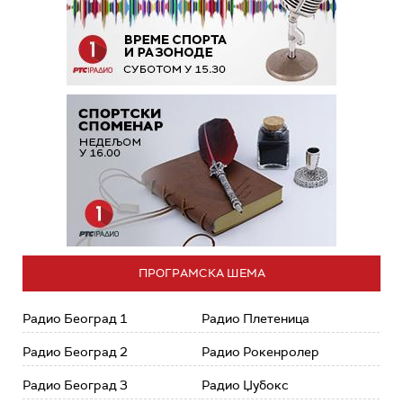
ПРОГРАМСКА ШЕМА
Радио Београд 1
Радио Плетеница
Радио Београд 2
Радио Рокенролер
Радио Београд 3
Радио Џубокс