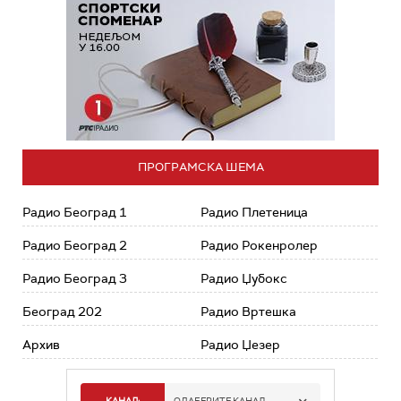
ПРОГРАМСКА ШЕМА
Радио Београд 1
Радио Плетеница
Радио Београд 2
Радио Рокенролер
Радио Београд 3
Радио Џубокс
Београд 202
Радио Вртешка
Архив
Радио Џезер
КАНАЛ:
ОДАБЕРИТЕ КАНАЛ