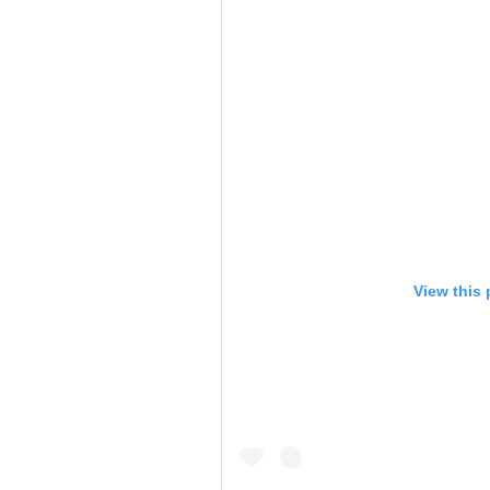
View this