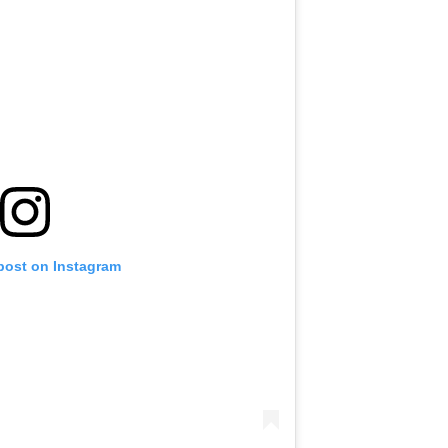
 post on Instagram