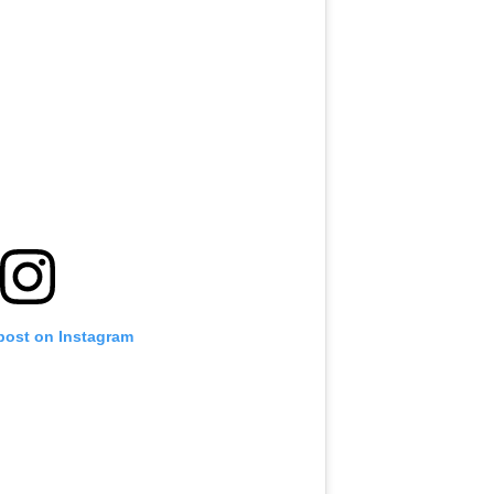
 post on Instagram