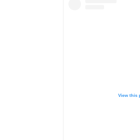
View this