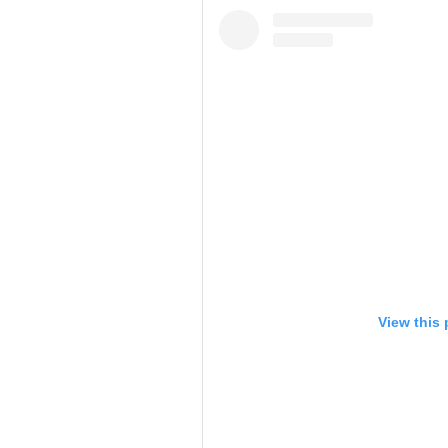
View this