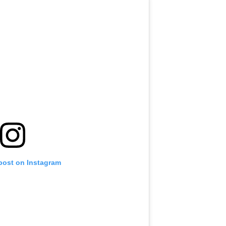
 post on Instagram