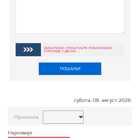
ЗАКЉУЧАНО: ОТКЉУЧАЈТЕ ПОВЛАЧЕЊЕМ
СТРЕЛИЦЕ У ДЕСНО ...
ПОШАЉИ
субота, 08. август 2026.
Прогноза
Најновије