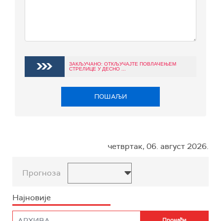
ЗАКЉУЧАНО: ОТКЉУЧАЈТЕ ПОВЛАЧЕЊЕМ
СТРЕЛИЦЕ У ДЕСНО ...
ПОШАЉИ
четвртак, 06. август 2026.
Прогноза
Најновије