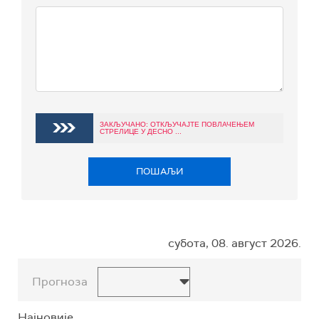
ЗАКЉУЧАНО: ОТКЉУЧАЈТЕ ПОВЛАЧЕЊЕМ
СТРЕЛИЦЕ У ДЕСНО ...
ПОШАЉИ
субота, 08. август 2026.
Прогноза
Најновије