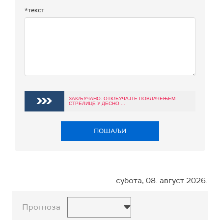
*текст
ЗАКЉУЧАНО: ОТКЉУЧАЈТЕ ПОВЛАЧЕЊЕМ
СТРЕЛИЦЕ У ДЕСНО ...
ПОШАЉИ
субота, 08. август 2026.
Прогноза