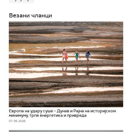
Везани чланци
Европа на удару суше – Дунав и Рајна на историјском
минимуму, трпе енергетика и привреда
07. 08. 2026.