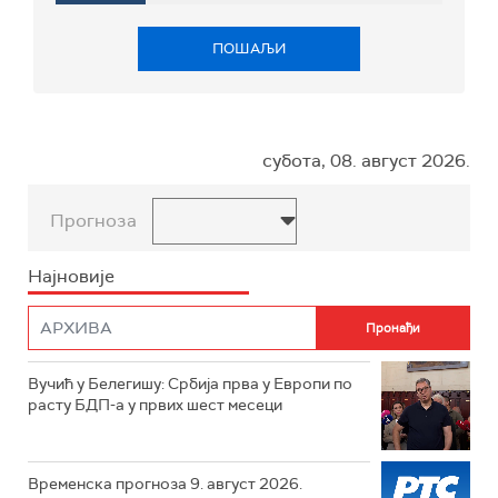
ПОШАЉИ
субота, 08. август 2026.
Прогноза
Најновије
Вучић у Белегишу: Србија прва у Европи по
расту БДП-а у првих шест месеци
Временска прогноза 9. август 2026.