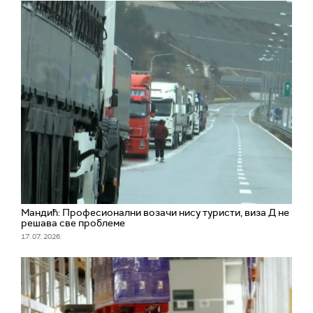
Мандић: Професионални возачи нису туристи, виза Д не
решава све проблеме
17. 07. 2026.