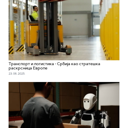
Транспорт и логистика - Србија као стратешка
раскрсница Европе
23. 06. 2025.