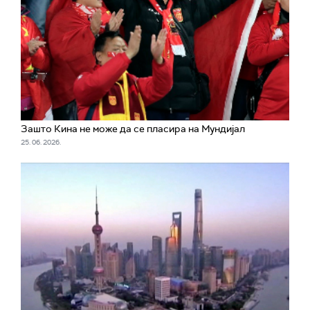
Зашто Кина не може да се пласира на Мундијал
25. 06. 2026.