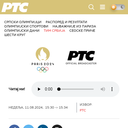
РТС
СРПСКИ ОЛИМПИЈЦИ
РАСПОРЕД И РЕЗУЛТАТИ
ОЛИМПИЈСКИ СПОРТОВИ
НАЈВАЖНИЈЕ ИЗ ПАРИЗА
ОЛИМПИЈСКИ ДАНИ
ТИМ СРБИЈА
СЕОСКЕ ПРИЧЕ
ШЕСТИ КРУГ
Читај ми!
ИЗВОР:
НЕДЕЉА, 11.08.2024, 15:30 -> 15:34
РТС