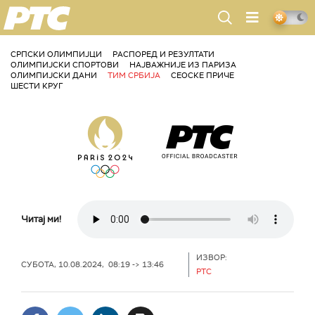
РТС
СРПСКИ ОЛИМПИЈЦИ
РАСПОРЕД И РЕЗУЛТАТИ
ОЛИМПИЈСКИ СПОРТОВИ
НАЈВАЖНИЈЕ ИЗ ПАРИЗА
ОЛИМПИЈСКИ ДАНИ
ТИМ СРБИЈА
СЕОСКЕ ПРИЧЕ
ШЕСТИ КРУГ
Читај ми!
ИЗВОР:
СУБОТА, 10.08.2024, 08:19 -> 13:46
РТС