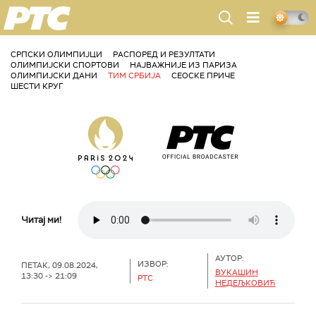
РТС
СРПСКИ ОЛИМПИЈЦИ
РАСПОРЕД И РЕЗУЛТАТИ
ОЛИМПИЈСКИ СПОРТОВИ
НАЈВАЖНИЈЕ ИЗ ПАРИЗА
ОЛИМПИЈСКИ ДАНИ
ТИМ СРБИЈА
СЕОСКЕ ПРИЧЕ
ШЕСТИ КРУГ
Читај ми!
АУТОР:
ИЗВОР:
ПЕТАК, 09.08.2024,
ВУКАШИН
13:30 -> 21:09
РТС
НЕДЕЉКОВИЋ