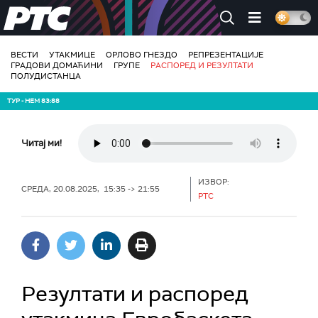
РТС
ВЕСТИ
УТАКМИЦЕ
ОРЛОВО ГНЕЗДО
РЕПРЕЗЕНТАЦИЈЕ
ГРАДОВИ ДОМАЋИНИ
ГРУПЕ
РАСПОРЕД И РЕЗУЛТАТИ
ПОЛУДИСТАНЦА
ТУР - НЕМ 83:88
Читај ми!
ИЗВОР:
СРЕДА, 20.08.2025, 15:35 -> 21:55
РТС
Резултати и распоред