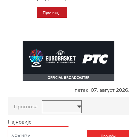
Прочитај
петак, 07. август 2026.
Прогноза
Најновије