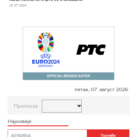
15. 07. 2024.
петак, 07. август 2026.
Прогноза
Најновије