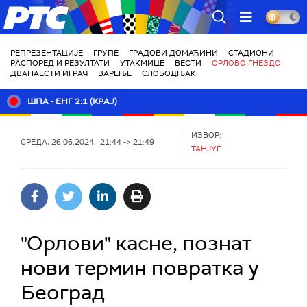
РТС
РЕПРЕЗЕНТАЦИЈЕ
ГРУПЕ
ГРАДОВИ ДОМАЋИНИ
СТАДИОНИ
РАСПОРЕД И РЕЗУЛТАТИ
УТАКМИЦЕ
ВЕСТИ
ОРЛОВО ГНЕЗДО
ДВАНАЕСТИ ИГРАЧ
ВАРЕЊЕ
СЛОБОДЊАК
ШПА - ЕНГ 2:1 (КРАЈ)
ИЗВОР:
СРЕДА, 26.06.2024, 21:44 -> 21:49
ТАНЈУГ
"Орлови" касне, познат
нови термин повратка у
Београд