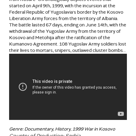
started on April 9th, 1999, with the incursion at the
Federal Republic of Yugoslavia's border by the Kosovo
Liberation Army forces from the territory of Albania.
The battle lasted 67 days, ending on June 14th, with the
withdrawal of the Yugoslav Army from the territory of
Kosovo and Metohija after the ratification of the
Kumanovo Agreement. 108 Yugoslav Army soldiers lost
their lives to mortars, snipers, outlawed cluster bombs...
Genre: Documentary, History, 1999 War in Kosovo
Country of Production: Serbia