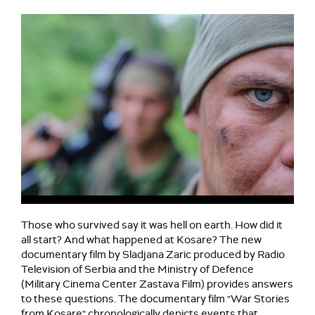
Those who survived say it was hell on earth. How did it
all start? And what happened at Kosare? The new
documentary film by Sladjana Zaric produced by Radio
Television of Serbia and the Ministry of Defence
(Military Cinema Center Zastava Film) provides answers
to these questions. The documentary film "War Stories
from Kosare" chronologically depicts events that