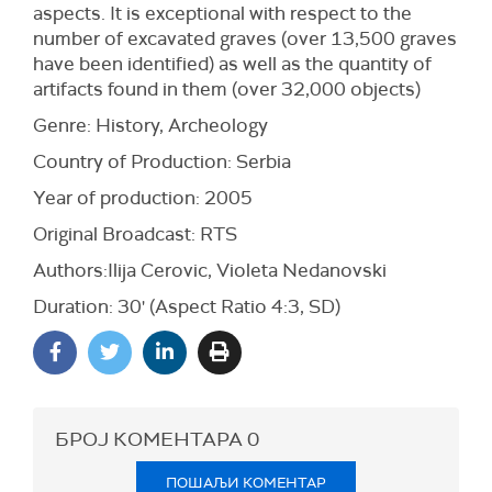
aspects. It is exceptional with respect to the
number of excavated graves (over 13,500 graves
have been identified) as well as the quantity of
artifacts found in them (over 32,000 objects)
Genre: History, Archeology
Country of Production: Serbia
Year of production: 2005
Original Broadcast: RTS
Authors:Ilija Cerovic, Violeta Nedanovski
Duration: 30' (Aspect Ratio 4:3, SD)
БРОЈ КОМЕНТАРА
0
ПОШАЉИ КОМЕНТАР