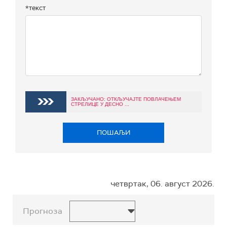
*текст
ЗАКЉУЧАНО: ОТКЉУЧАЈТЕ ПОВЛАЧЕЊЕМ
СТРЕЛИЦЕ У ДЕСНО ...
ПОШАЉИ
четвртак, 06. август 2026.
Прогноза