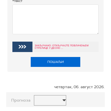
*текст
ЗАКЉУЧАНО: ОТКЉУЧАЈТЕ ПОВЛАЧЕЊЕМ
СТРЕЛИЦЕ У ДЕСНО ...
ПОШАЉИ
четвртак, 06. август 2026.
Прогноза