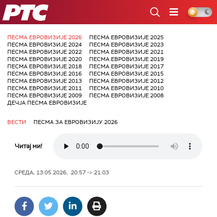
РТС
ПЕСМА ЕВРОВИЗИЈЕ 2026
ПЕСМА ЕВРОВИЗИЈЕ 2025
ПЕСМА ЕВРОВИЗИЈЕ 2024
ПЕСМА ЕВРОВИЗИЈЕ 2023
ПЕСМА ЕВРОВИЗИЈЕ 2022
ПЕСМА ЕВРОВИЗИЈЕ 2021
ПЕСМА ЕВРОВИЗИЈЕ 2020
ПЕСМА ЕВРОВИЗИЈЕ 2019
ПЕСМА ЕВРОВИЗИЈЕ 2018
ПЕСМА ЕВРОВИЗИЈЕ 2017
ПЕСМА ЕВРОВИЗИЈЕ 2016
ПЕСМА ЕВРОВИЗИЈЕ 2015
ПЕСМА ЕВРОВИЗИЈЕ 2013
ПЕСМА ЕВРОВИЗИЈЕ 2012
ПЕСМА ЕВРОВИЗИЈЕ 2011
ПЕСМА ЕВРОВИЗИЈЕ 2010
ПЕСМА ЕВРОВИЗИЈЕ 2009
ПЕСМА ЕВРОВИЗИЈЕ 2008
ДЕЧЈА ПЕСМА ЕВРОВИЗИЈЕ
ВЕСТИ
ПЕСМА ЗА ЕВРОВИЗИЈУ 2026
Читај ми!
СРЕДА, 13.05.2026, 20:57 -> 21:03