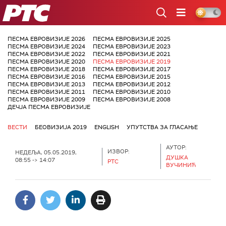
РТС
ПЕСМА ЕВРОВИЗИЈЕ 2026
ПЕСМА ЕВРОВИЗИЈЕ 2025
ПЕСМА ЕВРОВИЗИЈЕ 2024
ПЕСМА ЕВРОВИЗИЈЕ 2023
ПЕСМА ЕВРОВИЗИЈЕ 2022
ПЕСМА ЕВРОВИЗИЈЕ 2021
ПЕСМА ЕВРОВИЗИЈЕ 2020
ПЕСМА ЕВРОВИЗИЈЕ 2019
ПЕСМА ЕВРОВИЗИЈЕ 2018
ПЕСМА ЕВРОВИЗИЈЕ 2017
ПЕСМА ЕВРОВИЗИЈЕ 2016
ПЕСМА ЕВРОВИЗИЈЕ 2015
ПЕСМА ЕВРОВИЗИЈЕ 2013
ПЕСМА ЕВРОВИЗИЈЕ 2012
ПЕСМА ЕВРОВИЗИЈЕ 2011
ПЕСМА ЕВРОВИЗИЈЕ 2010
ПЕСМА ЕВРОВИЗИЈЕ 2009
ПЕСМА ЕВРОВИЗИЈЕ 2008
ДЕЧЈА ПЕСМА ЕВРОВИЗИЈЕ
ВЕСТИ
БЕОВИЗИЈА 2019
ENGLISH
УПУТСТВА ЗА ГЛАСАЊЕ
АУТОР:
ИЗВОР:
НЕДЕЉА, 05.05.2019,
ДУШКА
08:55 -> 14:07
РТС
ВУЧИНИЋ