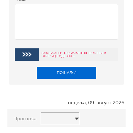
ЗАКЉУЧАНО: ОТКЉУЧАЈТЕ ПОВЛАЧЕЊЕМ
СТРЕЛИЦЕ У ДЕСНО ...
ПОШАЉИ
недеља, 09. август 2026.
Прогноза