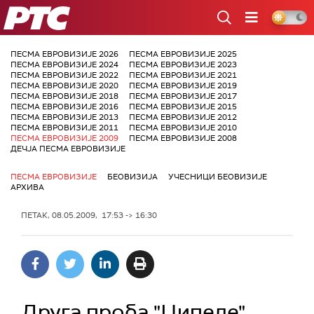
РТС
ПЕСМА ЕВРОВИЗИЈЕ 2026
ПЕСМА ЕВРОВИЗИЈЕ 2025
ПЕСМА ЕВРОВИЗИЈЕ 2024
ПЕСМА ЕВРОВИЗИЈЕ 2023
ПЕСМА ЕВРОВИЗИЈЕ 2022
ПЕСМА ЕВРОВИЗИЈЕ 2021
ПЕСМА ЕВРОВИЗИЈЕ 2020
ПЕСМА ЕВРОВИЗИЈЕ 2019
ПЕСМА ЕВРОВИЗИЈЕ 2018
ПЕСМА ЕВРОВИЗИЈЕ 2017
ПЕСМА ЕВРОВИЗИЈЕ 2016
ПЕСМА ЕВРОВИЗИЈЕ 2015
ПЕСМА ЕВРОВИЗИЈЕ 2013
ПЕСМА ЕВРОВИЗИЈЕ 2012
ПЕСМА ЕВРОВИЗИЈЕ 2011
ПЕСМА ЕВРОВИЗИЈЕ 2010
ПЕСМА ЕВРОВИЗИЈЕ 2009
ПЕСМА ЕВРОВИЗИЈЕ 2008
ДЕЧЈА ПЕСМА ЕВРОВИЗИЈЕ
ПЕСМА ЕВРОВИЗИЈЕ
БЕОВИЗИЈА
УЧЕСНИЦИ БЕОВИЗИЈЕ
АРХИВА
ПЕТАК, 08.05.2009, 17:53 -> 16:30
Друга проба "Ципеле"