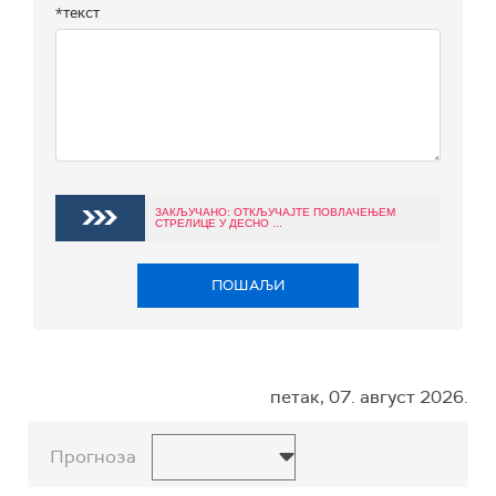
*текст
ЗАКЉУЧАНО: ОТКЉУЧАЈТЕ ПОВЛАЧЕЊЕМ
СТРЕЛИЦЕ У ДЕСНО ...
ПОШАЉИ
петак, 07. август 2026.
Прогноза