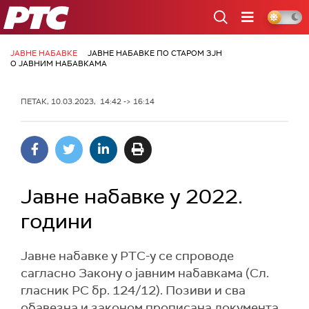
РТС
ЈАВНЕ НАБАВКЕ
ЈАВНЕ НАБАВКЕ ПО СТАРОМ ЗЈН
О ЈАВНИМ НАБАВКАМА
ПЕТАК, 10.03.2023, 14:42 -> 16:14
Јавне набавке у 2022.
години
Јавне набавке у РТС-у се спроводе
сагласно Закону о јавним набавкама (Сл.
гласник РС бр. 124/12). Позиви и сва
обавезна и законом прописана документа