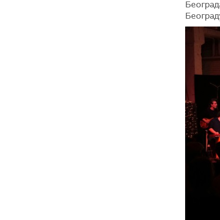
Београд
Београд