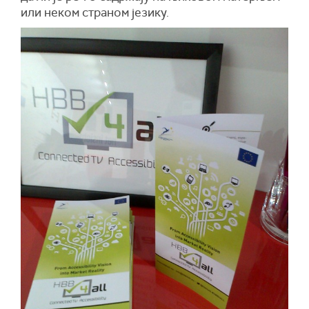
или неком страном језику.