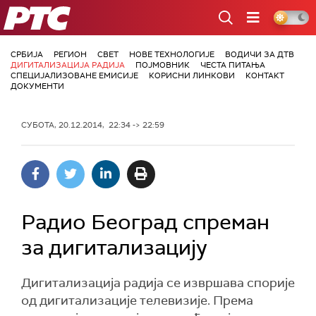
РТС
СРБИЈА
РЕГИОН
СВЕТ
НОВЕ ТЕХНОЛОГИЈЕ
ВОДИЧИ ЗА ДТВ
ДИГИТАЛИЗАЦИЈА РАДИЈА
ПОЈМОВНИК
ЧЕСТА ПИТАЊА
СПЕЦИЈАЛИЗОВАНЕ ЕМИСИЈЕ
КОРИСНИ ЛИНКОВИ
КОНТАКТ
ДОКУМЕНТИ
СУБОТА, 20.12.2014, 22:34 -> 22:59
Радио Београд спреман
за дигитализацију
Дигитализација радија се извршава спорије
од дигитализације телевизије. Према