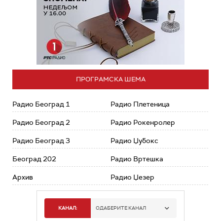
ПРОГРАМСКА ШЕМА
Радио Београд 1
Радио Плетеница
Радио Београд 2
Радио Рокенролер
Радио Београд 3
Радио Џубокс
Београд 202
Радио Вртешка
Архив
Радио Џезер
КАНАЛ:
ОДАБЕРИТЕ КАНАЛ